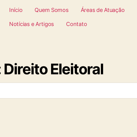
Início
Quem Somos
Áreas de Atuação
Notícias e Artigos
Contato
Direito Eleitoral