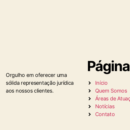
Página
Orgulho em oferecer uma
sólida representação jurídica
Início
aos nossos clientes.
Quem Somos
Áreas de Atua
Notícias
Contato