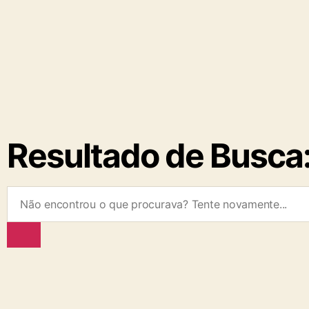
Resultado de Busca: 