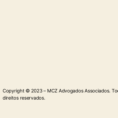
Copyright © 2023 – MCZ Advogados Associados. To
direitos reservados.