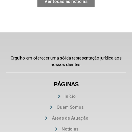
Ver todas as notícias
Orgulho em oferecer uma sólida representação jurídica aos
nossos clientes.
PÁGINAS
Início
Quem Somos
Áreas de Atuação
Notícias