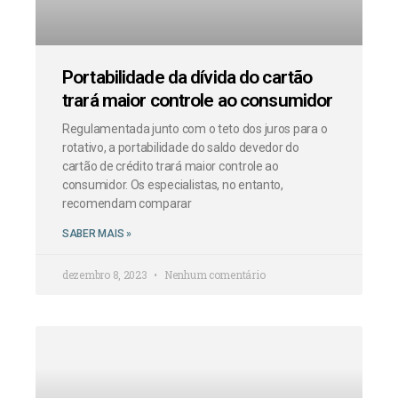
Portabilidade da dívida do cartão
trará maior controle ao consumidor
Regulamentada junto com o teto dos juros para o
rotativo, a portabilidade do saldo devedor do
cartão de crédito trará maior controle ao
consumidor. Os especialistas, no entanto,
recomendam comparar
SABER MAIS »
dezembro 8, 2023
Nenhum comentário