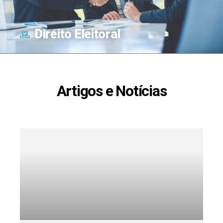
Direito Eleitoral
Artigos e Notícias