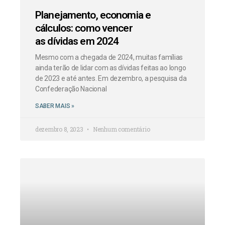
Planejamento, economia e
cálculos: como vencer
as dívidas em 2024
Mesmo com a chegada de 2024, muitas famílias
ainda terão de lidar com as dívidas feitas ao longo
de 2023 e até antes. Em dezembro, a pesquisa da
Confederação Nacional
SABER MAIS »
dezembro 8, 2023
Nenhum comentário