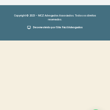
Copyright © 2023 – MCZ Advogados Associados. Todos os direitos
reservados.
Desenvolvido por Site Fácil Advogados