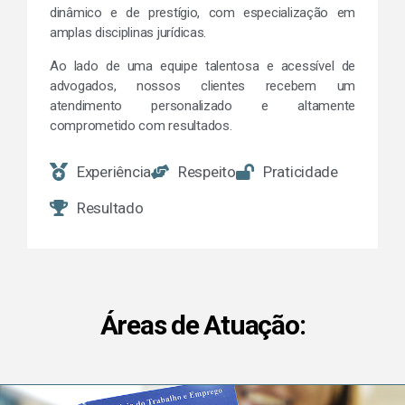
dinâmico e de prestígio, com especialização em
amplas disciplinas jurídicas.
Ao lado de uma equipe talentosa e acessível de
advogados, nossos clientes recebem um
atendimento personalizado e altamente
comprometido com resultados.
Experiência
Respeito
Praticidade
Resultado
Áreas de Atuação: