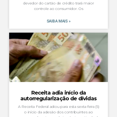
devedor do cartão de crédito trará maior
controle ao consumidor. Os
SAIBA MAIS »
Receita adia início da
autorregularização de dívidas
A Receita Federal adiou para esta sexta-feira (5)
o início da adesão dos contribuintes ao