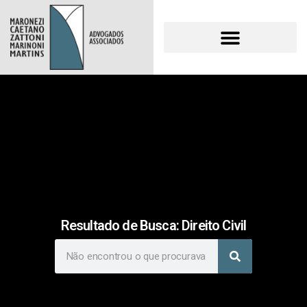
Resultado de Busca: Direito Civil