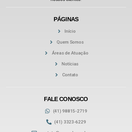
PÁGINAS
Início
Quem Somos
Áreas de Atuação
Notícias
Contato
FALE CONOSCO
(41) 98815-2719
(41) 3323-6229